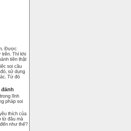
ên. Được
trên. Thì khi
ành tiền thật
ệc soi cầu
 đó, sử dụng
hác. Từ đó
i đánh
rong lĩnh
ng pháp soi
yêu thích của
do từ đâu mà
 đến như thế?