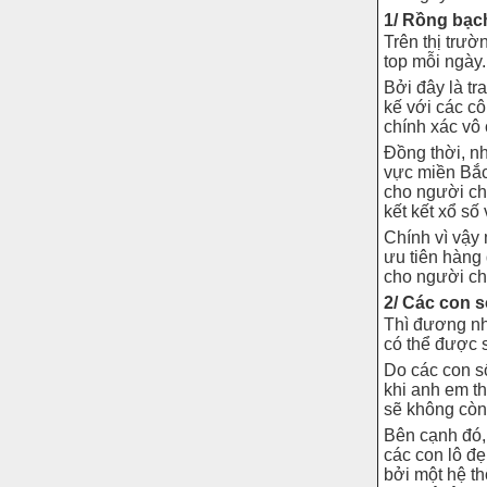
1/ Rồng bạc
Trên thị trườ
top mỗi ngày.
Bởi đây là tr
kế với các c
chính xác vô
Đồng thời, nh
vực miền Bắc
cho người ch
kết kết xổ số
Chính vì vậy 
ưu tiên hàng
cho người ch
2/ Các con s
Thì đương nh
có thể được s
Do các con s
khi anh em t
sẽ không còn 
Bên cạnh đó, 
các con lô đẹ
bởi một hệ t