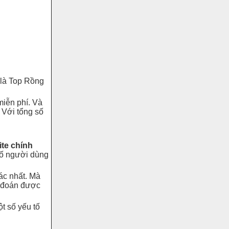
i là Top Rồng
miễn phí. Và
 Với tổng số
te chính
 số người dùng
ác nhất. Mà
ự đoán được
t số yếu tố