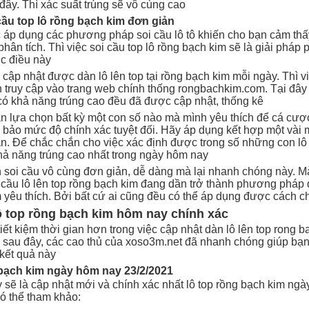
i đây. Thì xác suất trúng sẽ vô cùng cao
cầu top lô rồng bạch kim đơn giản
 áp dụng các phương pháp soi cầu lô tô khiến cho bạn cảm thấ
phân tích. Thì việc soi cầu top lô rồng bạch kim sẽ là giải pháp
c điều này
 cập nhật được dàn lô lên top tại rồng bạch kim mỗi ngày. Thì v
n truy cập vào trang web chính thống rongbachkim.com. Tại đây
 có khả năng trúng cao đều đã được cập nhật, thống kê
ần lựa chọn bất kỳ một con số nào mà mình yêu thích để cá cượ
bảo mức độ chính xác tuyệt đối. Hãy áp dụng kết hợp một vài
n. Để chắc chắn cho việc xác định được trong số những con lô l
hả năng trúng cao nhất trong ngày hôm nay
h soi cầu vô cùng đơn giản, dễ dàng mà lại nhanh chóng này. M
i cầu lô lên top rồng bạch kim đang dần trở thành phương pháp 
 yêu thích. Bởi bất cứ ai cũng đều có thể áp dụng được cách c
ô top rồng bạch kim hôm nay chính xác
iết kiệm thời gian hơn trong việc cập nhật dàn lô lên top rong 
y sau đây, các cao thủ của xoso3m.net đã nhanh chóng giúp bạn
 kết quả này
 bạch kim ngày hôm nay 23/2/2021
 sẽ là cập nhật mới và chính xác nhất lô top rồng bạch kim ng
ó thể tham khảo: