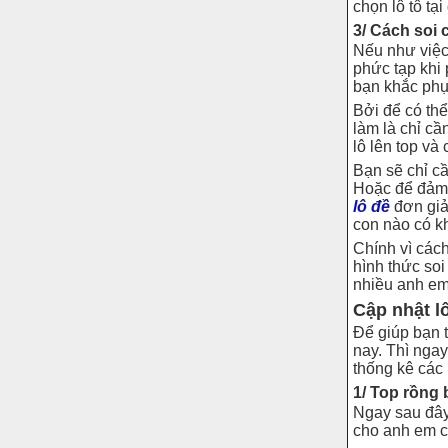
chọn lô tô tạ
3/ Cách soi 
Nếu như việc
phức tạp khi 
bạn khắc phụ
Bởi để có thể
làm là chỉ cầ
lô lên top và
Bạn sẽ chỉ c
Hoặc để đảm 
lô đề
đơn giả
con nào có k
Chính vì các
hình thức so
nhiều anh em
Cập nhật l
Để giúp bạn t
nay. Thì nga
thống kê các
1/ Top rồng
Ngay sau đây
cho anh em c