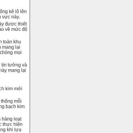
ống kê lô lên
h vực này.
ày được thiết
bảo về mức độ
ên toàn khu
m mang lại
 chóng mọi
 tin tưởng và
này mang lại
ch kim mới
 thống mỗi
ồng bạch kim
 hàng loạt
c thực hiện
ng khi lựa