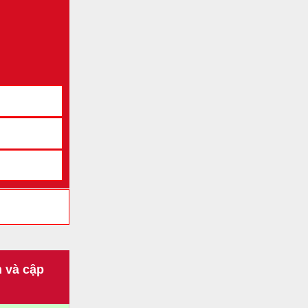
m và cập