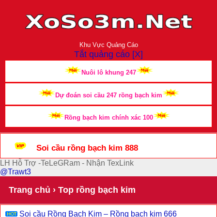
Khu Vực Quảng Cáo
Tắt quảng cáo [X]
Nuôi lô khung 247
Dự đoán soi cầu 247 rồng bạch kim
Rồng bạch kim chính xác 100
Soi cầu rồng bạch kim 888
LH Hỗ Trợ -TeLeGRam - Nhận TexLink
@Trawt3
Trang chủ
›
Top rồng bạch kim
Soi cầu Rồng Bạch Kim – Rồng bạch kim 666