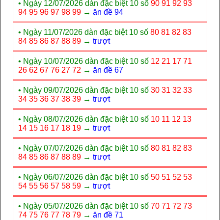
• Ngày 12/07/2026 dàn đặc biệt 10 số
90 91 92 93
94 95 96 97 98 99
→
ăn đề 94
• Ngày 11/07/2026 dàn đặc biệt 10 số
80 81 82 83
84 85 86 87 88 89
→
trượt
• Ngày 10/07/2026 dàn đặc biệt 10 số
12 21 17 71
26 62 67 76 27 72
→
ăn đề 67
• Ngày 09/07/2026 dàn đặc biệt 10 số
30 31 32 33
34 35 36 37 38 39
→
trượt
• Ngày 08/07/2026 dàn đặc biệt 10 số
10 11 12 13
14 15 16 17 18 19
→
trượt
• Ngày 07/07/2026 dàn đặc biệt 10 số
80 81 82 83
84 85 86 87 88 89
→
trượt
• Ngày 06/07/2026 dàn đặc biệt 10 số
50 51 52 53
54 55 56 57 58 59
→
trượt
• Ngày 05/07/2026 dàn đặc biệt 10 số
70 71 72 73
74 75 76 77 78 79
→
ăn đề 71