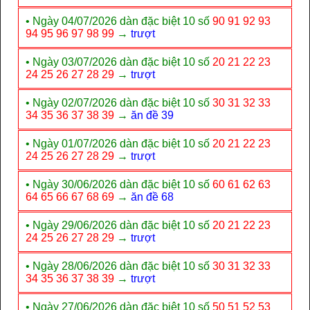
• Ngày 04/07/2026 dàn đặc biệt 10 số
90 91 92 93
94 95 96 97 98 99
→
trượt
• Ngày 03/07/2026 dàn đặc biệt 10 số
20 21 22 23
24 25 26 27 28 29
→
trượt
• Ngày 02/07/2026 dàn đặc biệt 10 số
30 31 32 33
34 35 36 37 38 39
→
ăn đề 39
• Ngày 01/07/2026 dàn đặc biệt 10 số
20 21 22 23
24 25 26 27 28 29
→
trượt
• Ngày 30/06/2026 dàn đặc biệt 10 số
60 61 62 63
64 65 66 67 68 69
→
ăn đề 68
• Ngày 29/06/2026 dàn đặc biệt 10 số
20 21 22 23
24 25 26 27 28 29
→
trượt
• Ngày 28/06/2026 dàn đặc biệt 10 số
30 31 32 33
34 35 36 37 38 39
→
trượt
• Ngày 27/06/2026 dàn đặc biệt 10 số
50 51 52 53