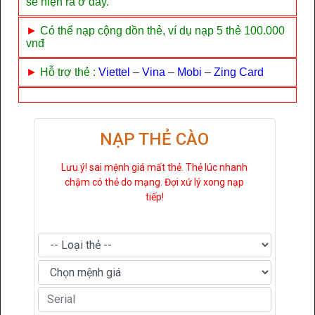
sẽ hiện ra ở đây.
►
Có thể nạp cộng dồn thẻ, ví dụ nạp 5 thẻ 100.000
vnđ
►
Hỗ trợ thẻ :
Viettel
–
Vina
–
Mobi
–
Zing Card