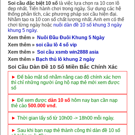
Soi cầu đặc biệt 10 số
là việc lựa chọn ra 10 con lô
đẹp nhất. Tiến hành chơi trong ngày. Sự dụng các hệ
thống phân tích, các phương pháp soi cầu hiện đại.
Nhằm tạo ra 10 con số chất lượng nhất. Anh em có thể
chơi từng ngày hoặc
nuôi dàn đề 10 số khung 3 ngày
khung 5 ngày
.
Xem thêm »
Nuôi Đầu Đuôi Khung 5 Ngày
Xem thêm »
soi cầu lô 4 số vip
Xem thêm »
Soi cầu xsmb win2888 asia
Xem thêm »
Bạch thủ lô khung 2 ngày
Soi Cầu Dàn Đề 10 Số Miền Bắc Chính Xác
►
Để bảo mật số nhằm nâng cao độ chính xác hơn
thì chỉ những người ủng hộ nạp thẻ mới xem được
số
►
Để xem được
dàn 10 số
hôm nay bạn cần nạp
thẻ cào
500.000 vnđ.
►
Thời gian lấy số từ 10h00 -> 18h00 mỗi ngày.
►
Sau khi bạn nạp thẻ thành công thì dàn đề 10 số