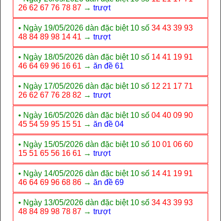
26 62 67 76 78 87
→
trượt
• Ngày 19/05/2026 dàn đặc biệt 10 số
34 43 39 93
48 84 89 98 14 41
→
trượt
• Ngày 18/05/2026 dàn đặc biệt 10 số
14 41 19 91
46 64 69 96 16 61
→
ăn đề 61
• Ngày 17/05/2026 dàn đặc biệt 10 số
12 21 17 71
26 62 67 76 28 82
→
trượt
• Ngày 16/05/2026 dàn đặc biệt 10 số
04 40 09 90
45 54 59 95 15 51
→
ăn đề 04
• Ngày 15/05/2026 dàn đặc biệt 10 số
10 01 06 60
15 51 65 56 16 61
→
trượt
• Ngày 14/05/2026 dàn đặc biệt 10 số
14 41 19 91
46 64 69 96 68 86
→
ăn đề 69
• Ngày 13/05/2026 dàn đặc biệt 10 số
34 43 39 93
48 84 89 98 78 87
→
trượt