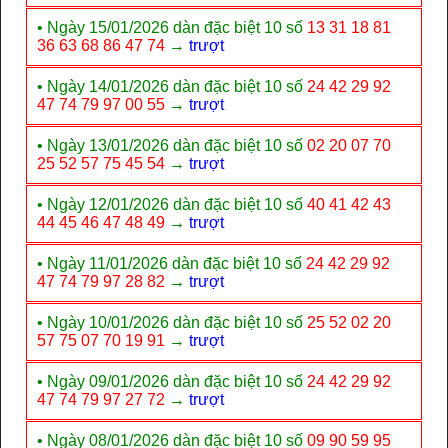
• Ngày 15/01/2026 dàn đặc biệt 10 số
13 31 18 81
36 63 68 86 47 74
→
trượt
• Ngày 14/01/2026 dàn đặc biệt 10 số
24 42 29 92
47 74 79 97 00 55
→
trượt
• Ngày 13/01/2026 dàn đặc biệt 10 số
02 20 07 70
25 52 57 75 45 54
→
trượt
• Ngày 12/01/2026 dàn đặc biệt 10 số
40 41 42 43
44 45 46 47 48 49
→
trượt
• Ngày 11/01/2026 dàn đặc biệt 10 số
24 42 29 92
47 74 79 97 28 82
→
trượt
• Ngày 10/01/2026 dàn đặc biệt 10 số
25 52 02 20
57 75 07 70 19 91
→
trượt
• Ngày 09/01/2026 dàn đặc biệt 10 số
24 42 29 92
47 74 79 97 27 72
→
trượt
• Ngày 08/01/2026 dàn đặc biệt 10 số
09 90 59 95