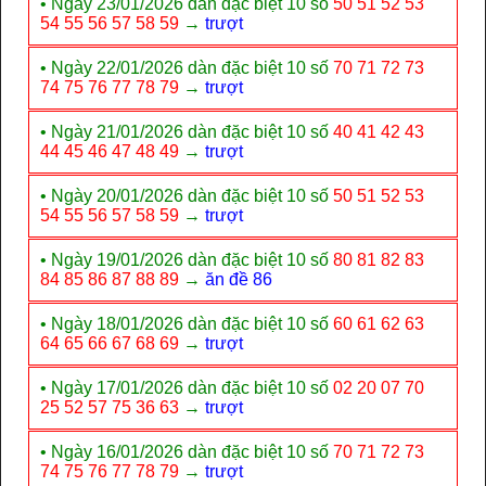
• Ngày 23/01/2026 dàn đặc biệt 10 số
50 51 52 53
54 55 56 57 58 59
→
trượt
• Ngày 22/01/2026 dàn đặc biệt 10 số
70 71 72 73
74 75 76 77 78 79
→
trượt
• Ngày 21/01/2026 dàn đặc biệt 10 số
40 41 42 43
44 45 46 47 48 49
→
trượt
• Ngày 20/01/2026 dàn đặc biệt 10 số
50 51 52 53
54 55 56 57 58 59
→
trượt
• Ngày 19/01/2026 dàn đặc biệt 10 số
80 81 82 83
84 85 86 87 88 89
→
ăn đề 86
• Ngày 18/01/2026 dàn đặc biệt 10 số
60 61 62 63
64 65 66 67 68 69
→
trượt
• Ngày 17/01/2026 dàn đặc biệt 10 số
02 20 07 70
25 52 57 75 36 63
→
trượt
• Ngày 16/01/2026 dàn đặc biệt 10 số
70 71 72 73
74 75 76 77 78 79
→
trượt