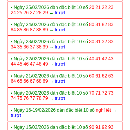
• Ngày 25/02/2026 dàn đặc biệt 10 số
20 21 22 23
24 25 26 27 28 29
→
trượt
• Ngày 24/02/2026 dàn đặc biệt 10 số
80 81 82 83
84 85 86 87 88 89
→
trượt
• Ngày 23/02/2026 dàn đặc biệt 10 số
30 31 32 33
34 35 36 37 38 39
→
trượt
• Ngày 22/02/2026 dàn đặc biệt 10 số
40 41 42 43
44 45 46 47 48 49
→
trượt
• Ngày 21/02/2026 dàn đặc biệt 10 số
60 61 62 63
64 65 66 67 68 69
→
trượt
• Ngày 20/02/2026 dàn đặc biệt 10 số
70 71 72 73
74 75 76 77 78 79
→
trượt
• Ngày 16-19/02/2026 dàn đặc biệt 10 số
nghỉ tết
→
trượt
• Ngày 15/02/2026 dàn đặc biệt 10 số
90 91 92 93