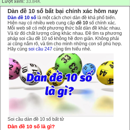
Lượt xem:
33.84K
Dàn đề 10 số bất bại chính xác hôm nay
Dàn đề 10 số
là một cách chơi dàn đề khá phổ biến.
Hiện nay có nhiều web cung cấp
đề 10
số chính xác.
Mỗi web sẽ có một phương thức bắt dàn đề khác nhau.
Và từ đó chất lượng cũng khác nhau. Đề tìm ra phương
pháp soi cầu đề 10 số không hề đơn giản. Không phải
ai cũng nắm rõ, và tìm cho mình những con số phù hợp.
Hãy cùng
soi cầu 247
cùng tìm hiểu nhé.
Soi cầu dàn đề 10 số bất tử
Dàn đề 10 số là gì?