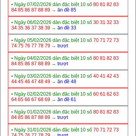
• Ngày 07/02/2026 dàn đặc biệt 10 số
80 81 82 83
84 85 86 87 88 89
→
ăn đề 85
• Ngày 06/02/2026 dàn đặc biệt 10 số
30 31 32 33
34 35 36 37 38 39
→
ăn đề 33
• Ngày 05/02/2026 dàn đặc biệt 10 số
70 71 72 73
74 75 76 77 78 79
→
trượt
• Ngày 04/02/2026 dàn đặc biệt 10 số
80 81 82 83
84 85 86 87 88 89
→
trượt
• Ngày 03/02/2026 dàn đặc biệt 10 số
40 41 42 43
44 45 46 47 48 49
→
ăn đề 48
• Ngày 02/02/2026 dàn đặc biệt 10 số
60 61 62 63
64 65 66 67 68 69
→
ăn đề 61
• Ngày 01/02/2026 dàn đặc biệt 10 số
80 81 82 83
84 85 86 87 88 89
→
trượt
• Ngày 31/01/2026 dàn đặc biệt 10 số
70 71 72 73
74 75 76 77 78 79
→
trượt