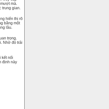
a mượt mà.
trung gian.
ng hiển thị rõ
ụng bằng một
ng lâu.
uan trọng.
. Nhờ đó trải
 kết nối
n định này