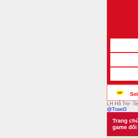
Soi
LH Hỗ Trợ -T
@Trawt3
Trang ch
game đổi