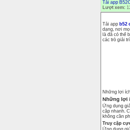
Tải app B52C
Lượt xem:
1
Tải app
b52 
dạng, nơi mọi
là đã có thể 
các trò giải t
Những lợi ích
Những lợi 
Ứng dụng giải
cập nhanh. Ch
không cần phụ
Truy cập cự
Ứng dụng giúp