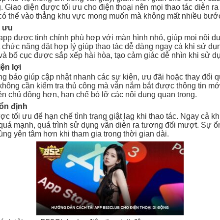
 Giao diện được tối ưu cho điện thoại nên mọi thao tác diễn r
ó thể vào thẳng khu vực mong muốn mà không mất nhiều bước 
i ưu
 app được tinh chỉnh phù hợp với màn hình nhỏ, giúp mọi nội du
t chức năng đặt hợp lý giúp thao tác dễ dàng ngay cả khi sử d
và bố cục được sắp xếp hài hòa, tạo cảm giác dễ nhìn khi sử dụ
ện lợi
g báo giúp cập nhật nhanh các sự kiện, ưu đãi hoặc thay đổi q
hông cần kiểm tra thủ công mà vẫn nắm bắt được thông tin mới
ên chủ động hơn, hạn chế bỏ lỡ các nội dung quan trọng.
 ổn định
 tối ưu để hạn chế tình trạng giật lag khi thao tác. Ngay cả khi
uá mạnh, quá trình sử dụng vẫn diễn ra tương đối mượt. Sự ổ
ng yên tâm hơn khi tham gia trong thời gian dài.