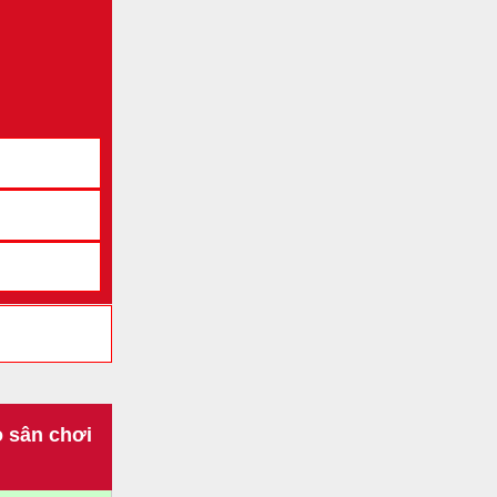
 sân chơi