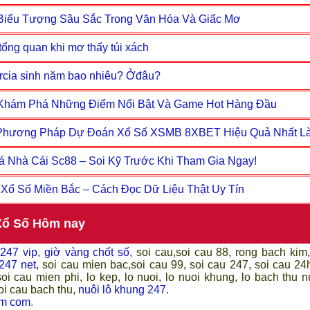
Biểu Tượng Sâu Sắc Trong Văn Hóa Và Giấc Mơ
tổng quan khi mơ thấy túi xách
rcia sinh năm bao nhiêu? Ởđâu?
Khám Phá Những Điểm Nổi Bật Và Game Hot Hàng Đầu
hương Pháp Dự Đoán Xổ Số XSMB 8XBET Hiệu Quả Nhất Là
á Nhà Cái Sc88 – Soi Kỹ Trước Khi Tham Gia Ngay!
 Xổ Số Miền Bắc – Cách Đọc Dữ Liệu Thật Uy Tín
Xổ Số Hôm nay
247 vip
,
giờ vàng chốt số
, soi cau,soi cau 88, rong bach kim
247 net
, soi cau mien bac,soi cau 99, soi cau 247, soi cau 24
oi cau mien phi, lo kep, lo nuoi, lo nuoi khung, lo bach thu 
oi cau bach thu,
nuôi lô khung 247
.
im com
.