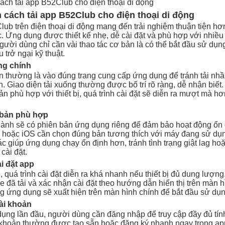
ch tải app B52Club cho điện thoại di động
cách tải app B52Club cho điện thoại di động
ub trên điện thoại di động mang đến trải nghiệm thuận tiện hơ
lúc. Ứng dụng được thiết kế nhẹ, dễ cài đặt và phù hợp với nhiề
gười dùng chỉ cần vài thao tác cơ bản là có thể bắt đầu sử dụ
 trở ngại kỹ thuật.
ng chính
n thường là vào đúng trang cung cấp ứng dụng để tránh tải n
. Giao diện tải xuống thường được bố trí rõ ràng, dễ nhận biết.
n phù hợp với thiết bị, quá trình cài đặt sẽ diễn ra mượt mà h
 bản phù hợp
hành sẽ có phiên bản ứng dụng riêng để đảm bảo hoạt động ổn
 hoặc iOS cần chọn đúng bản tương thích với máy đang sử dụn
c giúp ứng dụng chạy ổn định hơn, tránh tình trạng giật lag h
cài đặt.
i đặt app
ề, quá trình cài đặt diễn ra khá nhanh nếu thiết bị đủ dung lượ
le đã tải và xác nhận cài đặt theo hướng dẫn hiển thị trên màn 
ng ứng dụng sẽ xuất hiện trên màn hình chính để bắt đầu sử dụn
ài khoản
ụng lần đầu, người dùng cần đăng nhập để truy cập đầy đủ tín
i khoản thường được tạo sẵn hoặc đăng ký nhanh ngay trong ap