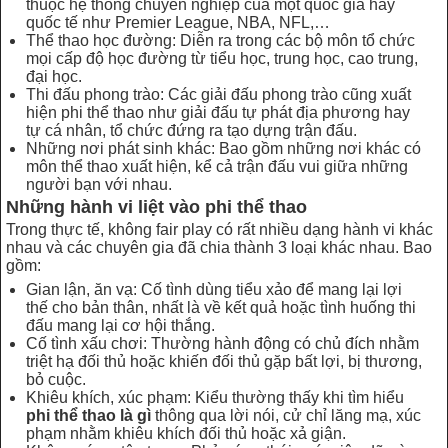
thuộc hệ thống chuyên nghiệp của một quốc gia hay
quốc tế như Premier League, NBA, NFL,…
Thể thao học đường: Diễn ra trong các bộ môn tổ chức
mọi cấp độ học đường từ tiểu học, trung học, cao trung,
đại học.
Thi đấu phong trào: Các giải đấu phong trào cũng xuất
hiện phi thể thao như giải đấu tự phát địa phương hay
tự cá nhân, tổ chức đứng ra tạo dựng trận đấu.
Những nơi phát sinh khác: Bao gồm những nơi khác có
môn thể thao xuất hiện, kể cả trận đấu vui giữa những
người bạn với nhau.
Những hành vi liệt vào phi thể thao
Trong thực tế, không fair play có rất nhiều dạng hành vi khác
nhau và các chuyên gia đã chia thành 3 loại khác nhau. Bao
gồm:
Gian lận, ăn vạ: Cố tình dùng tiểu xảo để mang lại lợi
thế cho bản thân, nhất là về kết quả hoặc tình huống thi
đấu mang lại cơ hội thắng.
Cố tình xấu chơi: Thường hành động có chủ đích nhằm
triệt hạ đối thủ hoặc khiến đối thủ gặp bất lợi, bị thương,
bỏ cuộc.
Khiêu khích, xúc phạm: Kiểu thường thấy khi tìm hiểu
phi thể thao là gì
thông qua lời nói, cử chỉ lăng mạ, xúc
phạm nhằm khiêu khích đối thủ hoặc xả giận.