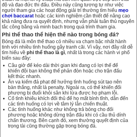
độ và đạo đức thi đấu. Điều này cũng tương tự như việc
người tham gia các hoạt động giải trí thường tìm hiểu
mẹo
chơi baccarat
hoặc các kinh nghiệm cần thiết để nâng cao
khả năng đưa ra quyết định, nhưng vẫn phải tuân thủ nguyên
tắc công bằng và minh bạch trong quá trình tham gia.
Phi thể thao thể hiện thế nào trong bóng đá?
Bóng đá là môn thể thao có nhiều va chạm bậc nhất hành
tinh với nhiều tình huống gây tranh cãi. Vì vậy, nơi đây rất dễ
tìm hiểu về
phi thể thao là gì
, nhất là trong các hành vi phổ
biến sau đây:
Câu giờ để kéo dài thời gian khi đang có lợi thế để
khiến đội bạn không thể phản đòn hoặc cho trận đấu
kết thúc nhanh.
Ăn vạ kiếm đá phạt để hưởng tình huống sút tạo nên
bàn thắng, nhất là penalty. Ngoài ra, có thể khiến đối
phương bị đuổi khỏi sân khi lừa được họ phạm lỗi.
Cố tình khiêu khích đối thủ để họ mất bình tĩnh, dẫn đến
các tình huống có lợi về tâm lý lẫn chiến thuật.
Các tình huống khác như không trả bóng cho đối
phương hoặc không dừng trận đấu khi có cầu thủ dính
chấn thương. Bên cạnh đó, xem thường quyết định của
trọng tài cũng thường gặp trong bóng đá.