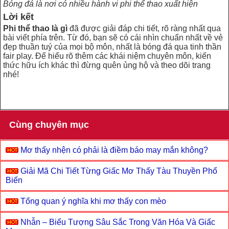
Bóng đá là nơi có nhiều hành vi phi thể thao xuất hiện
Lời kết
Phi thể thao là gì
đã được giải đáp chi tiết, rõ ràng nhất qua
bài viết phía trên. Từ đó, bạn sẽ có cái nhìn chuẩn nhất về vẻ
đẹp thuần tuý của mọi bộ môn, nhất là bóng đá qua tinh thần
fair play. Để hiểu rõ thêm các khái niệm chuyên môn, kiến
thức hữu ích khác thì đừng quên ủng hộ và theo dõi trang
nhé!
Cùng chuyên mục
Mơ thấy nhện có phải là điềm báo may mắn không?
Giải Mã Chi Tiết Từng Giấc Mơ Thấy Tàu Thuyền Phổ
Biến
Tổng quan ý nghĩa khi mơ thấy con mèo
Nhẫn – Biểu Tượng Sâu Sắc Trong Văn Hóa Và Giấc