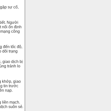
 gặp sự cố,
tiết. Người
t nối ổn định
ng mạng công
g đến tốc độ,
 dõi trạng
, giao dịch bị
ùng tránh lo
g khớp, giao
g tin trước
iền nạp.
 liền mạch.
 dịch suôn sẻ.