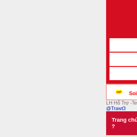
Soi
LH Hỗ Trợ -T
@Trawt3
Trang ch
?