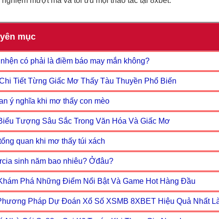
 nghiệm mượt mà và tối ưu mọi thao tác tại 8xbet.
uyên mục
 nhện có phải là điềm báo may mắn không?
 Chi Tiết Từng Giấc Mơ Thấy Tàu Thuyền Phổ Biến
an ý nghĩa khi mơ thấy con mèo
Biểu Tượng Sâu Sắc Trong Văn Hóa Và Giấc Mơ
tổng quan khi mơ thấy túi xách
rcia sinh năm bao nhiêu? Ởđâu?
Khám Phá Những Điểm Nổi Bật Và Game Hot Hàng Đầu
hương Pháp Dự Đoán Xổ Số XSMB 8XBET Hiệu Quả Nhất Là