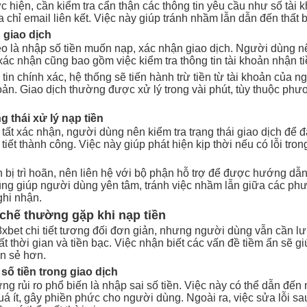
c hiện, cần kiểm tra cẩn thận các thông tin yêu cầu như số tài 
 chỉ email liên kết. Việc này giúp tránh nhầm lẫn dẫn đến thất b
 giao dịch
eo là nhập số tiền muốn nạp, xác nhận giao dịch. Người dùng nê
 xác nhận cũng bao gồm việc kiểm tra thông tin tài khoản nhận ti
 tin chính xác, hệ thống sẽ tiến hành trừ tiền từ tài khoản của 
oản. Giao dịch thường được xử lý trong vài phút, tùy thuộc ph
g thái xử lý nạp tiền
tất xác nhận, người dùng nên kiểm tra trạng thái giao dịch để
 tiết thành công. Việc này giúp phát hiện kịp thời nếu có lỗi tron
 bị trì hoãn, nên liên hệ với bộ phận hỗ trợ để được hướng dẫn c
cũng giúp người dùng yên tâm, tránh việc nhầm lẫn giữa các ph
ghi nhận.
 chế thường gặp khi nạp tiền
xbet chi tiết tương đối đơn giản, nhưng người dùng vẫn cần lưu
ất thời gian và tiền bạc. Việc nhận biết các vấn đề tiềm ẩn sẽ gi
ôn sẻ hơn.
 số tiền trong giao dịch
ng rủi ro phổ biến là nhập sai số tiền. Việc này có thể dẫn đến
á ít, gây phiền phức cho người dùng. Ngoài ra, việc sửa lỗi sa