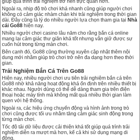
giúp quá trình trải nghiệm trở nên trực quan hơn.
Ngoài ra, nhịp độ trò chơi khá nhanh cũng giúp người chơi
không có cảm giác nhàm chán khi trải nghiệm trong thời gian
dài. Đây cũng là lý do nhiều người lựa chọn tham gia tại
Nhà
cái Go88
hiện nay.
Nhiều người chơi casino lâu năm cho rằng bắn cá online
mang lại cảm giác thư giãn khá tốt nhưng vẫn giữ được sự
cuốn hút trong từng màn chơi.
Bên cạnh đó, Go88 cũng thường xuyên cập nhật thêm nội
dung mới nhằm giúp trò chơi trở nên đa dạng hơn theo thời
gian.
Trải Nghiệm Bắn Cá Trên Go88
Hiện nay, nhiều người chơi ưu tiên trải nghiệm bắn cá trên
Go88 nhờ khả năng hoạt động khá ổn định trên nhiều thiết bị
khác nhau. Người dùng có thể dễ dàng tham gia trên điện
thoại hoặc máy tính mà không mất quá nhiều thời gian làm
quen với hệ thống.
Ngoài ra, các hiệu ứng chuyển động và hình ảnh trong trò
chơi cũng được tối ưu nhằm tăng cảm giác sinh động trong
từng màn chơi.
Tốc độ tải dữ liệu được cải thiện khá tốt giúp quá trình trải
nghiệm diễn ra mượt mà hơn, kể cả khi sử dụng mạng di
động.