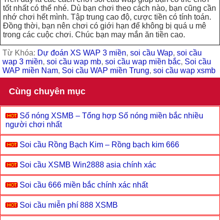
tốt nhất có thể nhé. Dù bạn chơi theo cách nào, bạn cũng cần
nhớ chơi hết mình. Tập trung cao độ, cược tiền có tính toán.
Đồng thời, bạn nên chơi có giới hạn để không bị quá u mê
trong các cuộc chơi. Chúc bạn may mắn ăn tiền cao.
Từ Khóa:
Dự đoán XS WAP 3 miền
,
soi cầu Wap
,
soi cầu
wap 3 miền
,
soi cầu wap mb
,
soi cầu wap miền bắc
,
Soi cầu
WAP miền Nam
,
Soi cầu WAP miền Trung
,
soi cầu wap xsmb
Cùng chuyên mục
Số nóng XSMB – Tổng hợp Số nóng miền bắc nhiều
người chơi nhất
Soi cầu Rồng Bạch Kim – Rồng bạch kim 666
Soi cầu XSMB Win2888 asia chính xác
Soi cầu 666 miền bắc chính xác nhất
Soi cầu miễn phí 888 XSMB