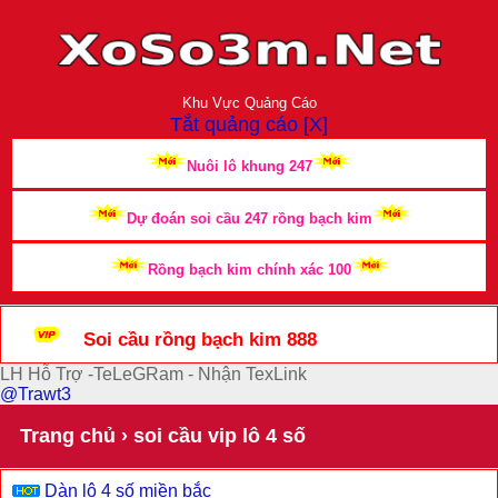
Khu Vực Quảng Cáo
Tắt quảng cáo [X]
Nuôi lô khung 247
Dự đoán soi cầu 247 rồng bạch kim
Rồng bạch kim chính xác 100
Soi cầu rồng bạch kim 888
LH Hỗ Trợ -TeLeGRam - Nhận TexLink
@Trawt3
Trang chủ
›
soi cầu vip lô 4 số
Dàn lô 4 số miền bắc