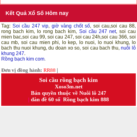
Kết Quả Xổ Số Hôm nay
Tag:
Soi cầu 247 vip
,
giờ vàng chốt số
, soi cau,soi cau 88,
rong bach kim, lo rong bach kim,
Soi cầu 247 net
, soi cau
mien bac,soi cau 99, soi cau 247, soi cau 24h,soi cau 366, soi
cau mb, soi cau mien phi, lo kep, lo nuoi, lo nuoi khung, lo
bach thu nuoi khung, du doan xo so, soi cau bach thu,
nuôi lô
khung 247
.
Rồng bạch kim com
.
Đơn vị đồng hành:
RR88
|
Soi cầu rồng bạch kim
Xoso3m.net
Bản quyền thuộc về
Nuôi lô 247
|
dàn đề 60 số
|
Rồng bạch kim 888