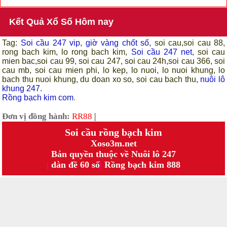
Kết Quả Xổ Số Hôm nay
Tag:
Soi cầu 247 vip
,
giờ vàng chốt số
, soi cau,soi cau 88,
rong bach kim, lo rong bach kim,
Soi cầu 247 net
, soi cau
mien bac,soi cau 99, soi cau 247, soi cau 24h,soi cau 366, soi
cau mb, soi cau mien phi, lo kep, lo nuoi, lo nuoi khung, lo
bach thu nuoi khung, du doan xo so, soi cau bach thu,
nuôi lô
khung 247
.
Rồng bạch kim com
.
Đơn vị đồng hành:
RR88
|
Soi cầu rồng bạch kim
Xoso3m.net
Bản quyền thuộc về
Nuôi lô 247
|
dàn đề 60 số
|
Rồng bạch kim 888