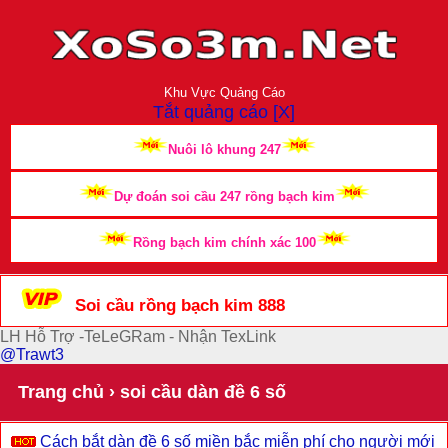
Khu Vực Quảng Cáo
Tắt quảng cáo [X]
Nuôi lô khung 247
Dự đoán soi cầu 247 rồng bạch kim
Rồng bạch kim chính xác 100
Soi cầu rồng bạch kim 888
LH Hỗ Trợ -TeLeGRam - Nhận TexLink
@Trawt3
Trang chủ
›
soi cầu dàn đề 6 số
Cách bắt dàn đề 6 số miền bắc miễn phí cho người mới