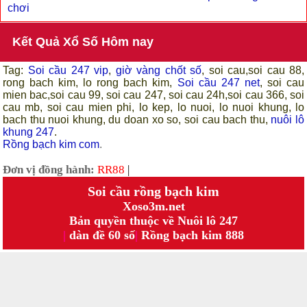
chơi
Kết Quả Xổ Số Hôm nay
Tag:
Soi cầu 247 vip
,
giờ vàng chốt số
, soi cau,soi cau 88,
rong bach kim, lo rong bach kim,
Soi cầu 247 net
, soi cau
mien bac,soi cau 99, soi cau 247, soi cau 24h,soi cau 366, soi
cau mb, soi cau mien phi, lo kep, lo nuoi, lo nuoi khung, lo
bach thu nuoi khung, du doan xo so, soi cau bach thu,
nuôi lô
khung 247
.
Rồng bạch kim com
.
Đơn vị đồng hành:
RR88
|
Soi cầu rồng bạch kim
Xoso3m.net
Bản quyền thuộc về
Nuôi lô 247
|
dàn đề 60 số
|
Rồng bạch kim 888