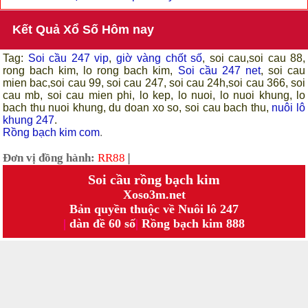
Kết Quả Xổ Số Hôm nay
Tag:
Soi cầu 247 vip
,
giờ vàng chốt số
, soi cau,soi cau 88,
rong bach kim, lo rong bach kim,
Soi cầu 247 net
, soi cau
mien bac,soi cau 99, soi cau 247, soi cau 24h,soi cau 366, soi
cau mb, soi cau mien phi, lo kep, lo nuoi, lo nuoi khung, lo
bach thu nuoi khung, du doan xo so, soi cau bach thu,
nuôi lô
khung 247
.
Rồng bạch kim com
.
Đơn vị đồng hành:
RR88
|
Soi cầu rồng bạch kim
Xoso3m.net
Bản quyền thuộc về
Nuôi lô 247
|
dàn đề 60 số
|
Rồng bạch kim 888