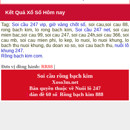
Kết Quả Xổ Số Hôm nay
Tag:
Soi cầu 247 vip
,
giờ vàng chốt số
, soi cau,soi cau 88,
rong bach kim, lo rong bach kim,
Soi cầu 247 net
, soi cau
mien bac,soi cau 99, soi cau 247, soi cau 24h,soi cau 366, soi
cau mb, soi cau mien phi, lo kep, lo nuoi, lo nuoi khung, lo
bach thu nuoi khung, du doan xo so, soi cau bach thu,
nuôi lô
khung 247
.
Rồng bạch kim com
.
Đơn vị đồng hành:
RR88
|
Soi cầu rồng bạch kim
Xoso3m.net
Bản quyền thuộc về
Nuôi lô 247
|
dàn đề 60 số
|
Rồng bạch kim 888