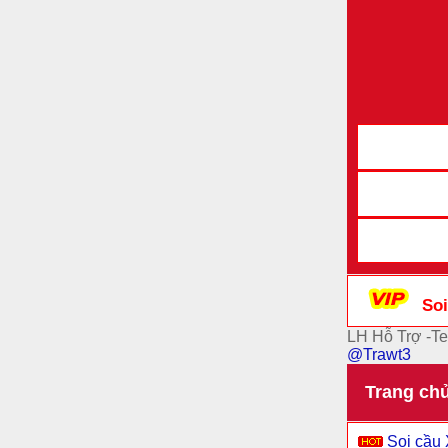
Soi
LH Hỗ Trợ -T
@Trawt3
Trang ch
Soi cầu