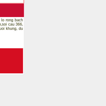
, lo rong bach
h,soi cau 366,
nuoi khung, du