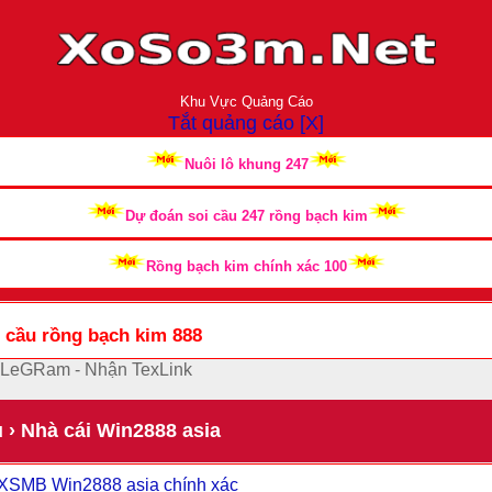
Khu Vực Quảng Cáo
Tắt quảng cáo [X]
Nuôi lô khung 247
Dự đoán soi cầu 247 rồng bạch kim
Rồng bạch kim chính xác 100
 cầu rồng bạch kim 888
eLeGRam - Nhận TexLink
ủ
›
Nhà cái Win2888 asia
 XSMB Win2888 asia chính xác