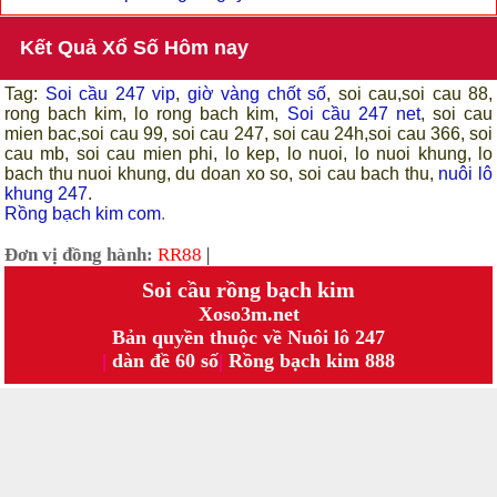
Kết Quả Xổ Số Hôm nay
Tag:
Soi cầu 247 vip
,
giờ vàng chốt số
, soi cau,soi cau 88,
rong bach kim, lo rong bach kim,
Soi cầu 247 net
, soi cau
mien bac,soi cau 99, soi cau 247, soi cau 24h,soi cau 366, soi
cau mb, soi cau mien phi, lo kep, lo nuoi, lo nuoi khung, lo
bach thu nuoi khung, du doan xo so, soi cau bach thu,
nuôi lô
khung 247
.
Rồng bạch kim com
.
Đơn vị đồng hành:
RR88
|
Soi cầu rồng bạch kim
Xoso3m.net
Bản quyền thuộc về
Nuôi lô 247
|
dàn đề 60 số
|
Rồng bạch kim 888