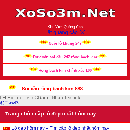
Khu Vực Quảng Cáo
Tắt quảng cáo [X]
Nuôi lô khung 247
Dự đoán soi cầu 247 rồng bạch kim
Rồng bạch kim chính xác 100
Soi cầu rồng bạch kim 888
LH Hỗ Trợ -TeLeGRam - Nhận TexLink
@Trawt3
Trang chủ
›
cặp lô đẹp nhất hôm nay
Lô đẹp hôm nay – Tìm cặp lô đẹp nhất hôm nay