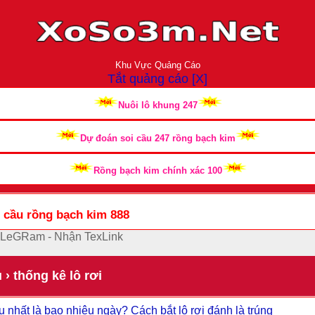
Khu Vực Quảng Cáo
Tắt quảng cáo [X]
Nuôi lô khung 247
Dự đoán soi cầu 247 rồng bạch kim
Rồng bạch kim chính xác 100
 cầu rồng bạch kim 888
eLeGRam - Nhận TexLink
ủ
›
thống kê lô rơi
âu nhất là bao nhiêu ngày? Cách bắt lô rơi đánh là trúng