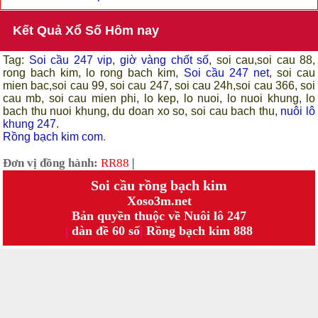
Kết Quả Xổ Số Hôm nay
Tag:
Soi cầu 247 vip
,
giờ vàng chốt số
, soi cau,soi cau 88,
rong bach kim, lo rong bach kim,
Soi cầu 247 net
, soi cau
mien bac,soi cau 99, soi cau 247, soi cau 24h,soi cau 366, soi
cau mb, soi cau mien phi, lo kep, lo nuoi, lo nuoi khung, lo
bach thu nuoi khung, du doan xo so, soi cau bach thu,
nuôi lô
khung 247
.
Rồng bạch kim com
.
Đơn vị đồng hành:
RR88
|
Soi cầu rồng bạch kim
Xoso3m.net
Bản quyền thuộc về
Nuôi lô 247
|
dàn đề 60 số
|
Rồng bạch kim 888