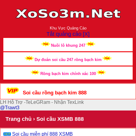
Khu Vực Quảng Cáo
Tắt quảng cáo [X]
Nuôi lô khung 247
Dự đoán soi cầu 247 rồng bạch kim
Rồng bạch kim chính xác 100
Soi cầu rồng bạch kim 888
LH Hỗ Trợ -TeLeGRam - Nhận TexLink
@Trawt3
Trang chủ
›
Soi cầu XSMB 888
Soi cầu miễn phí 888 XSMB