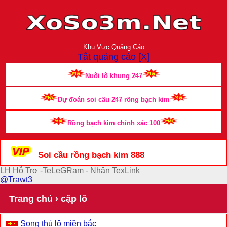
Khu Vực Quảng Cáo
Tắt quảng cáo [X]
Nuôi lô khung 247
Dự đoán soi cầu 247 rồng bạch kim
Rồng bạch kim chính xác 100
Soi cầu rồng bạch kim 888
LH Hỗ Trợ -TeLeGRam - Nhận TexLink
@Trawt3
Trang chủ
›
cặp lô
Song thủ lô miền bắc